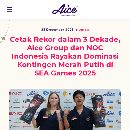
23 December 2025
Artikel
Cetak Rekor dalam 3 Dekade,
Aice Group dan NOC
Indonesia Rayakan Dominasi
Kontingen Merah Putih di
SEA Games 2025