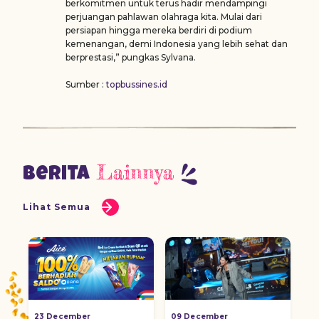
berkomitmen untuk terus hadir mendampingi
perjuangan pahlawan olahraga kita. Mulai dari
persiapan hingga mereka berdiri di podium
kemenangan, demi Indonesia yang lebih sehat dan
berprestasi,” pungkas Sylvana.
Sumber :
topbussines.id
Lainnya
Berita
Lihat Semua
23 December
09 December