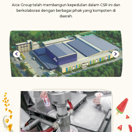
Aice Group telah membangun kepedulian dalam CSR ini dan
berkolaborasi dengan berbagai pihak yang kompoten di
daerah.