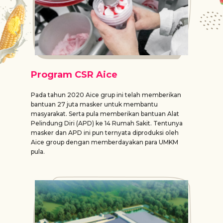
Program CSR Aice
Pada tahun 2020 Aice grup ini telah memberikan
bantuan 27 juta masker untuk membantu
masyarakat. Serta pula memberikan bantuan Alat
Pelindung Diri (APD) ke 14 Rumah Sakit. Tentunya
masker dan APD ini pun ternyata diproduksi oleh
Aice group dengan memberdayakan para UMKM
pula.