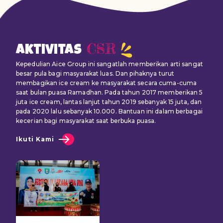
CSR
Aktivitas
Kepedulian Aice Group ini sangatlah memberikan arti sangat
besar pula bagi masyarakat luas. Dan pihaknya turut
membagikan ice cream ke masyarakat secara cuma-cuma
saat bulan puasa Ramadhan. Pada tahun 2017 memberikan 5
juta ice cream, lantas lanjut tahun 2019 sebanyak 15 juta, dan
pada 2020 lalu sebanyak 10.000. Bantuan ini dalam berbagai
kecerian bagi masyarakat saat berbuka puasa.
Ikuti Kami