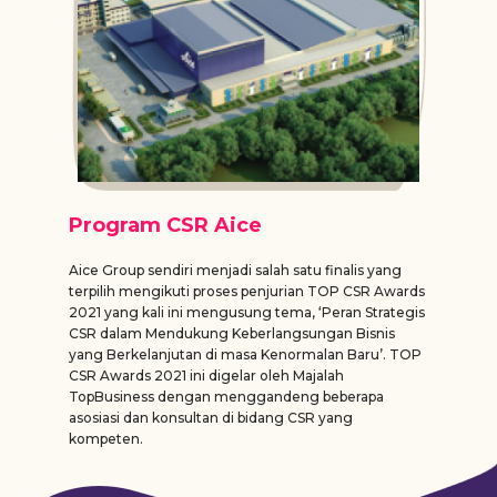
Program CSR Aice
Aice Group sendiri menjadi salah satu finalis yang
terpilih mengikuti proses penjurian TOP CSR Awards
2021 yang kali ini mengusung tema, ‘Peran Strategis
CSR dalam Mendukung Keberlangsungan Bisnis
yang Berkelanjutan di masa Kenormalan Baru’. TOP
CSR Awards 2021 ini digelar oleh Majalah
TopBusiness dengan menggandeng beberapa
asosiasi dan konsultan di bidang CSR yang
kompeten.