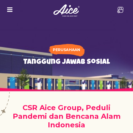
PERUSAHAAN
Tanggung Jawab Sosial
CSR Aice Group, Peduli
Pandemi dan Bencana Alam
Indonesia